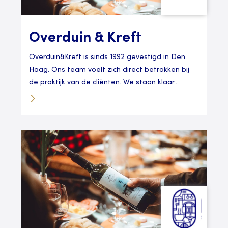
Overduin & Kreft
Overduin&Kreft is sinds 1992 gevestigd in Den
Haag. Ons team voelt zich direct betrokken bij
de praktijk van de cliënten. We staan klaar...