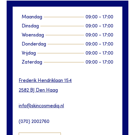
Maandag
09:00
-
17:00
Dinsdag
09:00
-
17:00
Woensdag
09:00
-
17:00
Donderdag
09:00
-
17:00
Vrijdag
09:00
-
17:00
Zaterdag
09:00
-
17:00
Frederik Hendriklaan
154
2582 BJ
Den Haag
info@skincosmediq.nl
(070) 2002760