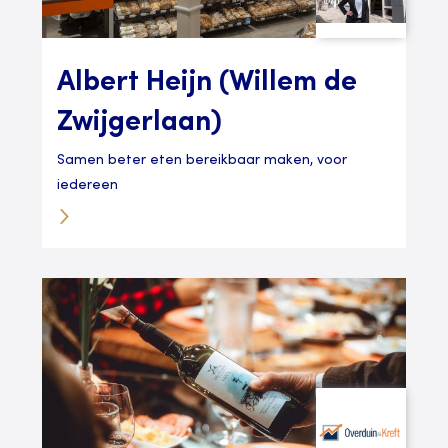
Albert Heijn (Willem de
Zwijgerlaan)
Samen beter eten bereikbaar maken, voor
iedereen