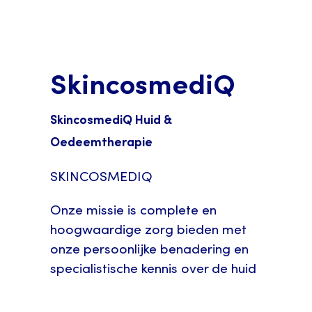
SkincosmediQ
SkincosmediQ Huid &
Oedeemtherapie
SKINCOSMEDIQ
Onze missie is complete en
hoogwaardige zorg bieden met
onze persoonlijke benadering en
specialistische kennis over de huid