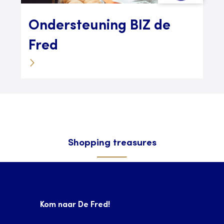
Ondersteuning BIZ de
Fred
Shopping treasures
Kom naar De Fred!