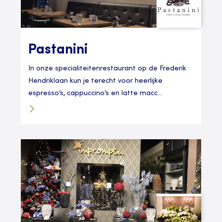
Pastanini
In onze specialiteitenrestaurant op de Frederik
Hendriklaan kun je terecht voor heerlijke
espresso’s, cappuccino’s en latte macc...