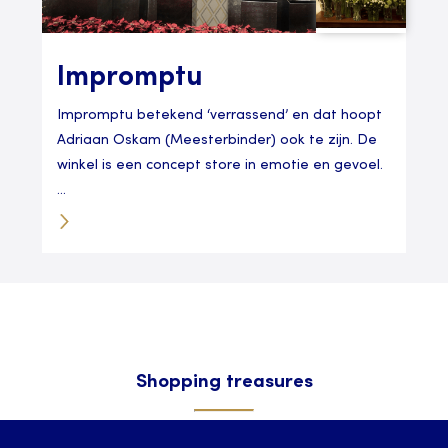
Impromptu
Impromptu betekend ‘verrassend’ en dat hoopt
Adriaan Oskam (Meesterbinder) ook te zijn. De
winkel is een concept store in emotie en gevoel.
...
Shopping treasures