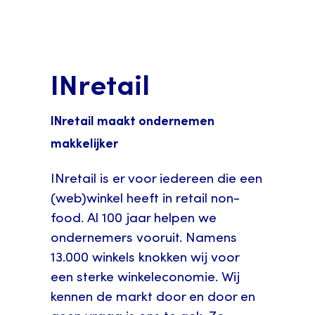
INretail
INretail maakt ondernemen
makkelijker
INretail is er voor iedereen die een
(web)winkel heeft in retail non-
food. Al 100 jaar helpen we
ondernemers vooruit. Namens
13.000 winkels knokken wij voor
een sterke winkeleconomie. Wij
kennen de markt door en door en