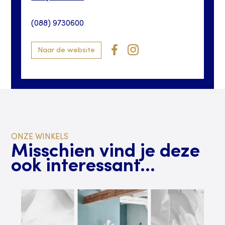
(088) 9730600
Naar de website
ONZE WINKELS
Misschien vind je deze
ook interessant...