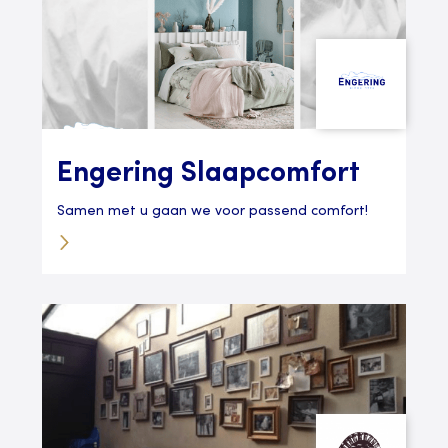
Engering Slaapcomfort
Samen met u gaan we voor passend comfort!