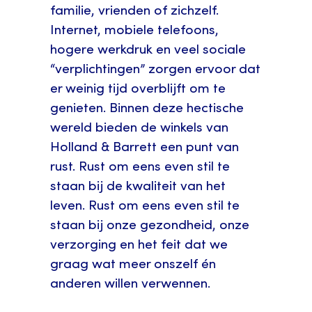
familie, vrienden of zichzelf.
Internet, mobiele telefoons,
hogere werkdruk en veel sociale
“verplichtingen” zorgen ervoor dat
er weinig tijd overblijft om te
genieten. Binnen deze hectische
wereld bieden de winkels van
Holland & Barrett een punt van
rust. Rust om eens even stil te
staan bij de kwaliteit van het
leven. Rust om eens even stil te
staan bij onze gezondheid, onze
verzorging en het feit dat we
graag wat meer onszelf én
anderen willen verwennen.