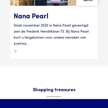
Nana Pearl
Sinds november 2025 is Nana Pearl gevestigd
aan de Frederik Hendriklaan 72. Bij Nana Pearl
kunt u langskomen voor unieke sieraden van
zoetwa...
Shopping treasures