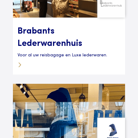
Brabants
Lederwarenhuis
Voor al uw reisbagage en Luxe lederwaren.