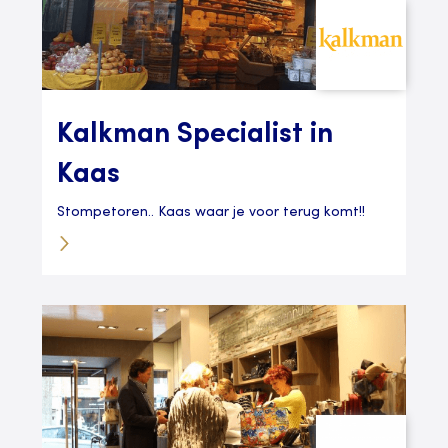
Kalkman Specialist in
Kaas
Stompetoren.. Kaas waar je voor terug komt!!