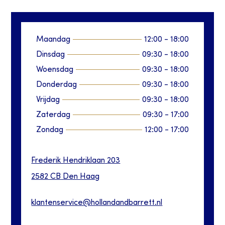
Maandag
12:00
-
18:00
Dinsdag
09:30
-
18:00
Woensdag
09:30
-
18:00
Donderdag
09:30
-
18:00
Vrijdag
09:30
-
18:00
Zaterdag
09:30
-
17:00
Zondag
12:00
-
17:00
Frederik Hendriklaan
203
2582 CB
Den Haag
klantenservice@hollandandbarrett.nl