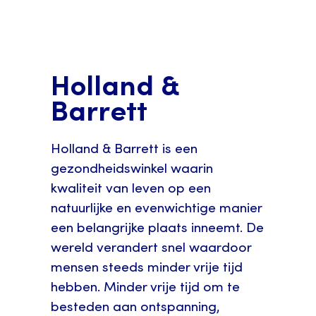
Holland &
Barrett
Holland & Barrett is een
gezondheidswinkel waarin
kwaliteit van leven op een
natuurlijke en evenwichtige manier
een belangrijke plaats inneemt. De
wereld verandert snel waardoor
mensen steeds minder vrije tijd
hebben. Minder vrije tijd om te
besteden aan ontspanning,