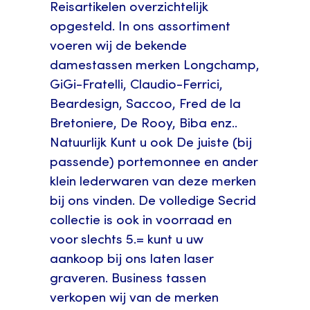
Reisartikelen overzichtelijk
opgesteld. In ons assortiment
voeren wij de bekende
damestassen merken Longchamp,
GiGi-Fratelli, Claudio-Ferrici,
Beardesign, Saccoo, Fred de la
Bretoniere, De Rooy, Biba enz..
Natuurlijk Kunt u ook De juiste (bij
passende) portemonnee en ander
klein lederwaren van deze merken
bij ons vinden. De volledige Secrid
collectie is ook in voorraad en
voor slechts 5.= kunt u uw
aankoop bij ons laten laser
graveren. Business tassen
verkopen wij van de merken