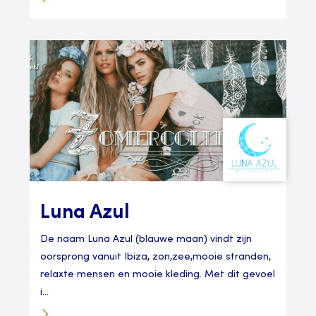
Luna Azul
De naam Luna Azul (blauwe maan) vindt zijn
oorsprong vanuit Ibiza, zon,zee,mooie stranden,
relaxte mensen en mooie kleding. Met dit gevoel
i...