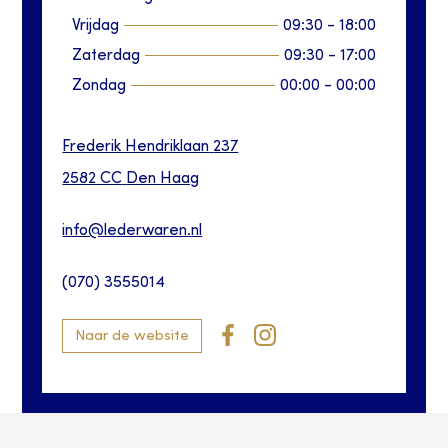
Vrijdag
09:30
-
18:00
Zaterdag
09:30
-
17:00
Zondag
00:00
-
00:00
Frederik Hendriklaan
237
2582 CC
Den Haag
info@lederwaren.nl
(070) 3555014
Naar de website