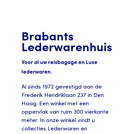
Brabants
Lederwarenhuis
Voor al uw reisbagage en Luxe
lederwaren.
Al sinds 1972 gevestigd aan de
Frederik Hendriklaan 237 in Den
Haag. Een winkel met een
oppervlak van ruim 300 vierkante
meter. In onze winkel vindt u
collecties Lederwaren en