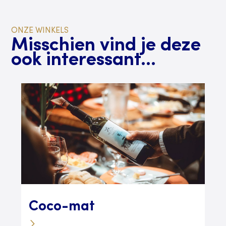
ONZE WINKELS
Misschien vind je deze
ook interessant...
Coco-mat