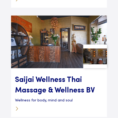
Saijai Wellness Thai
Massage & Wellness BV
Wellness for body, mind and soul