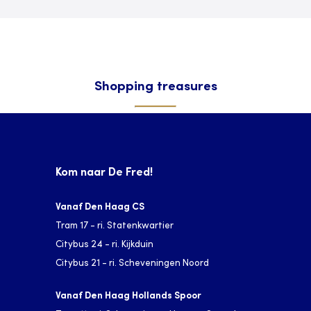
Shopping treasures
Kom naar De Fred!
Vanaf Den Haag CS
Tram 17 - ri. Statenkwartier
Citybus 24 - ri. Kijkduin
Citybus 21 - ri. Scheveningen Noord
Vanaf Den Haag Hollands Spoor