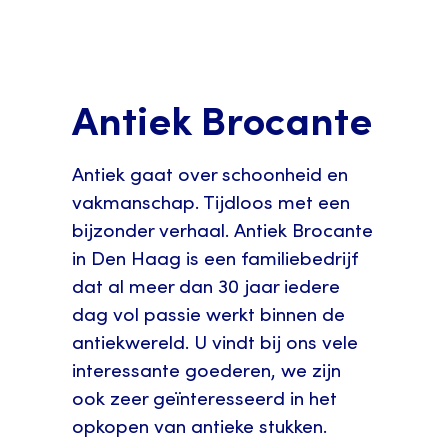
Antiek Brocante
Antiek gaat over schoonheid en
vakmanschap. Tijdloos met een
bijzonder verhaal. Antiek Brocante
in Den Haag is een familiebedrijf
dat al meer dan 30 jaar iedere
dag vol passie werkt binnen de
antiekwereld. U vindt bij ons vele
interessante goederen, we zijn
ook zeer geïnteresseerd in het
opkopen van antieke stukken.