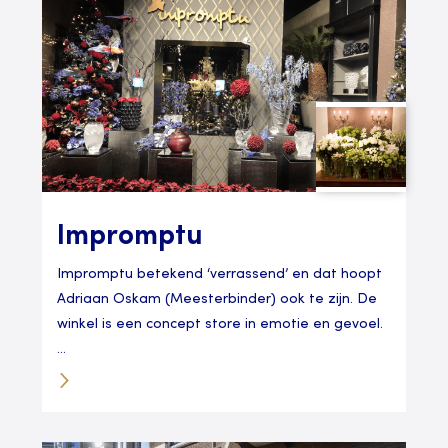
Impromptu
Impromptu betekend ‘verrassend’ en dat hoopt
Adriaan Oskam (Meesterbinder) ook te zijn. De
winkel is een concept store in emotie en gevoel.
...