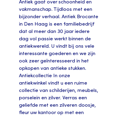
Antiek gaat over schoonheid en
vakmanschap. Tijdloos met een
bijzonder verhaal. Antiek Brocante
in Den Haag is een familiebedrijf
dat al meer dan 30 jaar iedere
dag vol passie werkt binnen de
antiekwereld. U vindt bij ons vele
interessante goederen en we zijn
ook zeer geïnteresseerd in het
opkopen van antieke stukken.
Antiekcollectie In onze
antiekwinkel vindt u een ruime
collectie van schilderijen, meubels,
porselein en zilver. Verras een
geliefde met een zilveren doosje,
fleur uw kantoor op met een