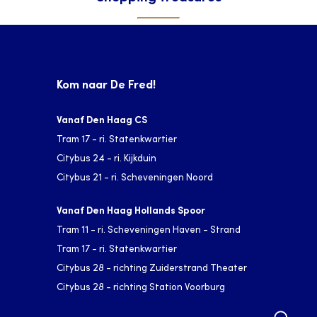
Kom naar De Fred!
Vanaf Den Haag CS
Tram 17 - ri. Statenkwartier
Citybus 24 - ri. Kijkduin
Citybus 21 - ri. Scheveningen Noord
Vanaf Den Haag Hollands Spoor
Tram 11 - ri. Scheveningen Haven - Strand
Tram 17 - ri. Statenkwartier
Citybus 28 - richting Zuiderstrand Theater
Citybus 28 - richting Station Voorburg