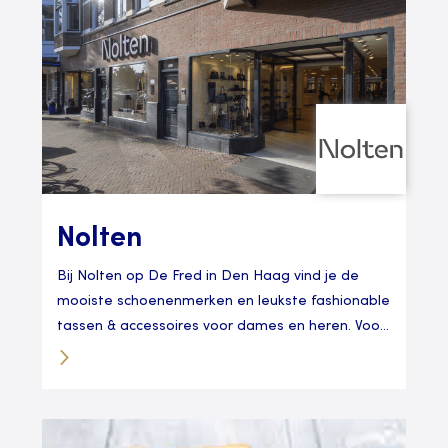
Nolten
Bij Nolten op De Fred in Den Haag vind je de
mooiste schoenenmerken en leukste fashionable
tassen & accessoires voor dames en heren. Voo...