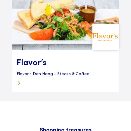
Flavor’s
Flavor's Den Haag - Steaks & Coffee
Shopping treasures