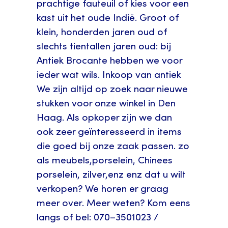
prachtige fauteuil of kies voor een
kast uit het oude Indië. Groot of
klein, honderden jaren oud of
slechts tientallen jaren oud: bij
Antiek Brocante hebben we voor
ieder wat wils. Inkoop van antiek
We zijn altijd op zoek naar nieuwe
stukken voor onze winkel in Den
Haag. Als opkoper zijn we dan
ook zeer geïnteresseerd in items
die goed bij onze zaak passen. zo
als meubels,porselein, Chinees
porselein, zilver,enz enz dat u wilt
verkopen? We horen er graag
meer over. Meer weten? Kom eens
langs of bel: 070–3501023 /