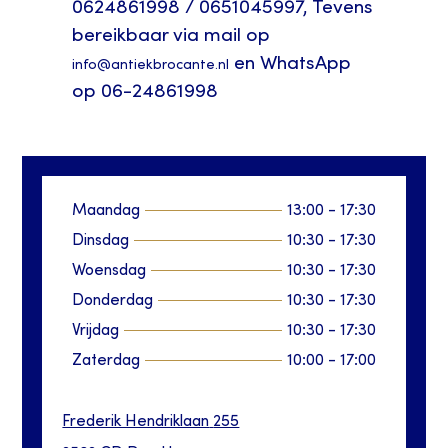
0624861998 / 0651045997, Tevens
bereikbaar via mail op
en WhatsApp
info@antiekbrocante.nl
op 06-24861998
Maandag
13:00
-
17:30
Dinsdag
10:30
-
17:30
Woensdag
10:30
-
17:30
Donderdag
10:30
-
17:30
Vrijdag
10:30
-
17:30
Zaterdag
10:00
-
17:00
Frederik Hendriklaan
255