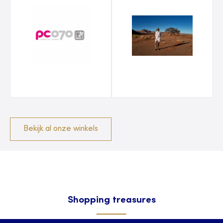
Bekijk al onze winkels
Shopping treasures