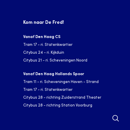
Kom naar De Fred!
Vanaf Den Haag CS
Tram 17 - ri. Statenkwartier
Citybus 24 - ri. Kijkduin
Citybus 21 - ri. Scheveningen Noord
Vanaf Den Haag Hollands Spoor
Tram 11 - ri. Scheveningen Haven - Strand
Tram 17 - ri. Statenkwartier
Citybus 28 - richting Zuiderstrand Theater
Citybus 28 - richting Station Voorburg