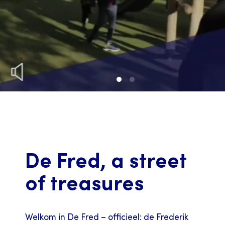
De Fred, a street
of treasures
Welkom in De Fred – officieel: de Frederik