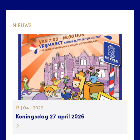
NIEUWS
13 | 04 | 2026
Koningsdag 27 april 2026