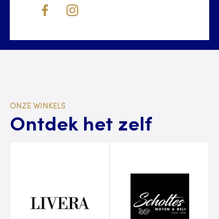
ONZE WINKELS
Ontdek het zelf