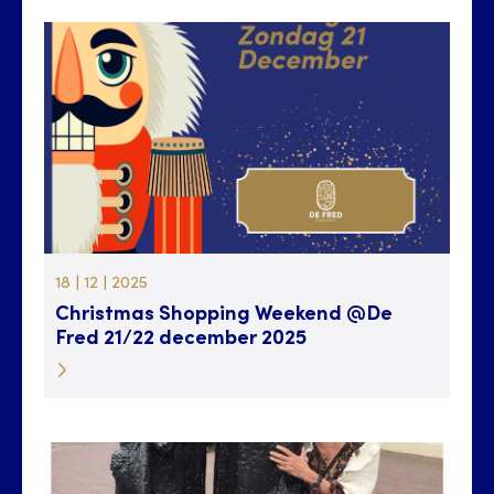
18 | 12 | 2025
Christmas Shopping Weekend @De
Fred 21/22 december 2025