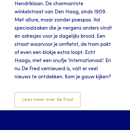
Hendriklaan. De charmantste
winkelstraat van Den Haag, sinds 1909.
Met allure, maar zonder poespas. Vol
speciaalzaken die je nergens anders vindt
én adresjes voor je dagelijks brood. Een
straat waarvoor je omfietst, de tram pakt
of even een blokje extra loopt. Echt
Haags, met een snufje ‘internationaal’. En
nu De Fred vernieuwd is, valt er veel
nieuws te ontdekken. Kom je gauw kijken?
Lees meer over de Fred