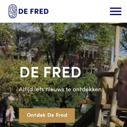
DE FRED
Altijd iets nieuws te ontdekken
Ontdek De Fred